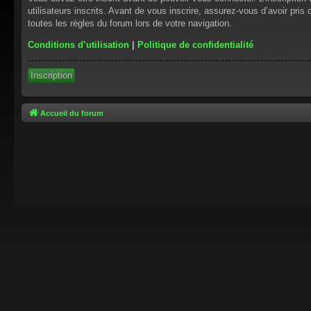
utilisateurs inscrits. Avant de vous inscrire, assurez-vous d’avoir pris
toutes les règles du forum lors de votre navigation.
Conditions d’utilisation
|
Politique de confidentialité
Inscription
Accueil du forum