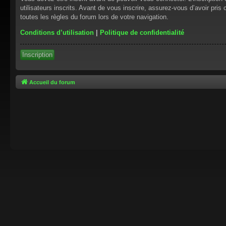
utilisateurs inscrits. Avant de vous inscrire, assurez-vous d’avoir pris
toutes les règles du forum lors de votre navigation.
Conditions d’utilisation
|
Politique de confidentialité
Inscription
Accueil du forum