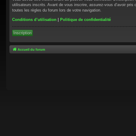
utilisateurs inscrits. Avant de vous inscrire, assurez-vous d’avoir pris
toutes les règles du forum lors de votre navigation.
Conditions d’utilisation
|
Politique de confidentialité
Inscription
Accueil du forum