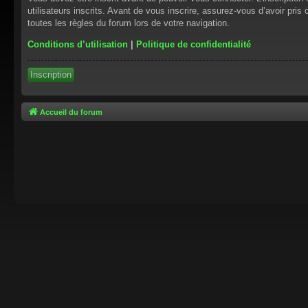
utilisateurs inscrits. Avant de vous inscrire, assurez-vous d’avoir pris
toutes les règles du forum lors de votre navigation.
Conditions d’utilisation
|
Politique de confidentialité
Inscription
Accueil du forum