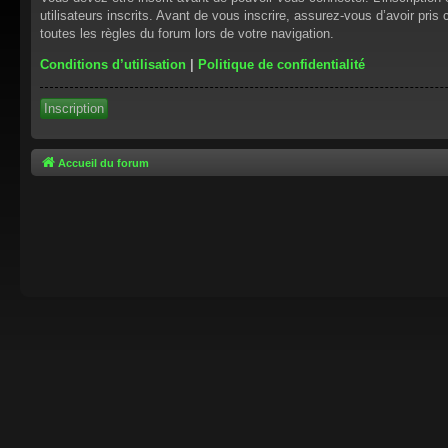
utilisateurs inscrits. Avant de vous inscrire, assurez-vous d’avoir pris
toutes les règles du forum lors de votre navigation.
Conditions d’utilisation
|
Politique de confidentialité
Inscription
Accueil du forum