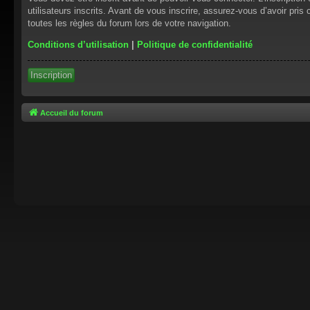
utilisateurs inscrits. Avant de vous inscrire, assurez-vous d’avoir pris
toutes les règles du forum lors de votre navigation.
Conditions d’utilisation
|
Politique de confidentialité
Inscription
Accueil du forum