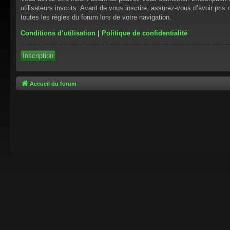
utilisateurs inscrits. Avant de vous inscrire, assurez-vous d’avoir pris
toutes les règles du forum lors de votre navigation.
Conditions d’utilisation
|
Politique de confidentialité
Inscription
Accueil du forum