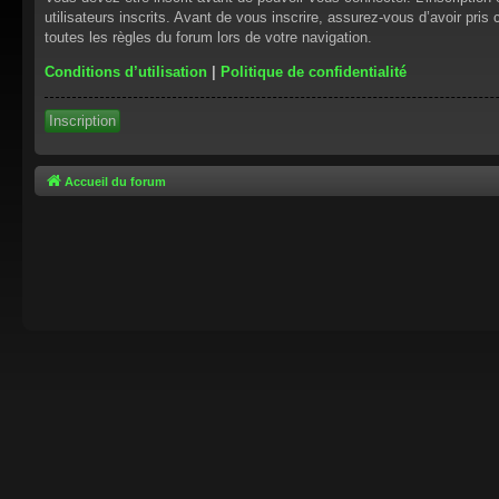
utilisateurs inscrits. Avant de vous inscrire, assurez-vous d’avoir pris
toutes les règles du forum lors de votre navigation.
Conditions d’utilisation
|
Politique de confidentialité
Inscription
Accueil du forum