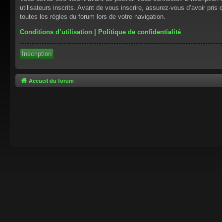
utilisateurs inscrits. Avant de vous inscrire, assurez-vous d’avoir pris
toutes les règles du forum lors de votre navigation.
Conditions d’utilisation
|
Politique de confidentialité
Inscription
Accueil du forum