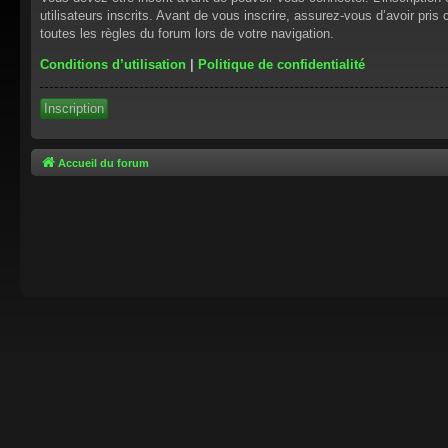
utilisateurs inscrits. Avant de vous inscrire, assurez-vous d’avoir pris
toutes les règles du forum lors de votre navigation.
Conditions d’utilisation
|
Politique de confidentialité
Inscription
Accueil du forum