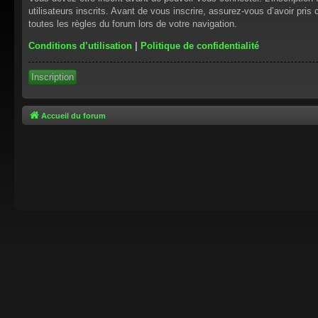
utilisateurs inscrits. Avant de vous inscrire, assurez-vous d’avoir pris
toutes les règles du forum lors de votre navigation.
Conditions d’utilisation
|
Politique de confidentialité
Inscription
Accueil du forum