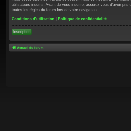
utilisateurs inscrits. Avant de vous inscrire, assurez-vous d’avoir pris
toutes les règles du forum lors de votre navigation.
Conditions d’utilisation
|
Politique de confidentialité
Inscription
Accueil du forum