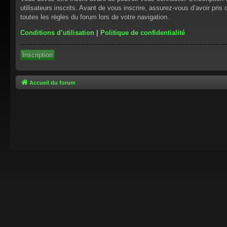
utilisateurs inscrits. Avant de vous inscrire, assurez-vous d’avoir pris
toutes les règles du forum lors de votre navigation.
Conditions d’utilisation
|
Politique de confidentialité
Inscription
Accueil du forum