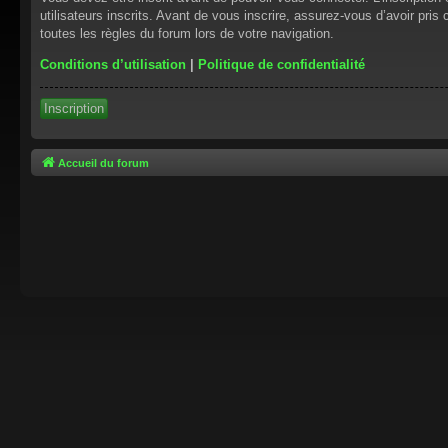
utilisateurs inscrits. Avant de vous inscrire, assurez-vous d’avoir pris
toutes les règles du forum lors de votre navigation.
Conditions d’utilisation
|
Politique de confidentialité
Inscription
Accueil du forum