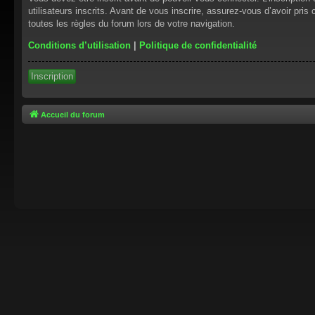
utilisateurs inscrits. Avant de vous inscrire, assurez-vous d’avoir pris
toutes les règles du forum lors de votre navigation.
Conditions d’utilisation
|
Politique de confidentialité
Inscription
Accueil du forum