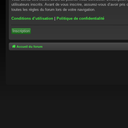
utilisateurs inscrits. Avant de vous inscrire, assurez-vous d’avoir pris
toutes les règles du forum lors de votre navigation.
Conditions d’utilisation
|
Politique de confidentialité
Inscription
Accueil du forum