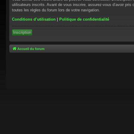
utilisateurs inscrits. Avant de vous inscrire, assurez-vous d’avoir pris
toutes les règles du forum lors de votre navigation.
Conditions d’utilisation
|
Politique de confidentialité
Inscription
Accueil du forum