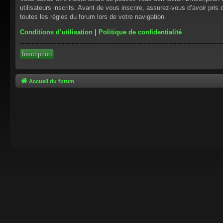
utilisateurs inscrits. Avant de vous inscrire, assurez-vous d’avoir pris
toutes les règles du forum lors de votre navigation.
Conditions d’utilisation
|
Politique de confidentialité
Inscription
Accueil du forum