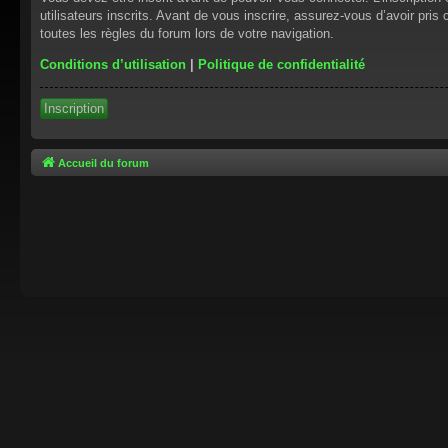
utilisateurs inscrits. Avant de vous inscrire, assurez-vous d’avoir pris
toutes les règles du forum lors de votre navigation.
Conditions d’utilisation
|
Politique de confidentialité
Inscription
Accueil du forum