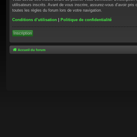
utilisateurs inscrits. Avant de vous inscrire, assurez-vous d’avoir pris
toutes les règles du forum lors de votre navigation.
Conditions d’utilisation
|
Politique de confidentialité
Inscription
Accueil du forum