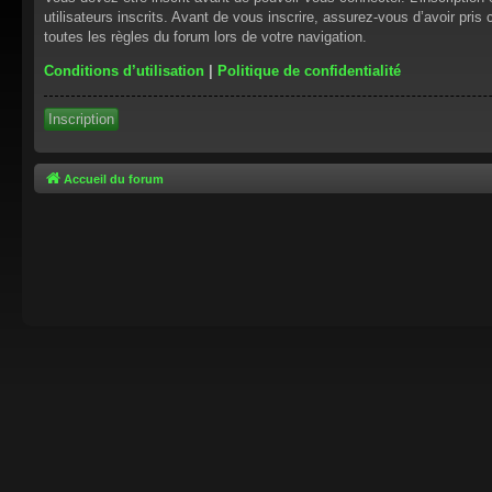
utilisateurs inscrits. Avant de vous inscrire, assurez-vous d’avoir pris
toutes les règles du forum lors de votre navigation.
Conditions d’utilisation
|
Politique de confidentialité
Inscription
Accueil du forum