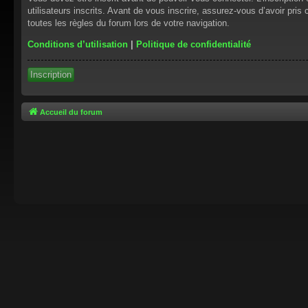
utilisateurs inscrits. Avant de vous inscrire, assurez-vous d’avoir pris
toutes les règles du forum lors de votre navigation.
Conditions d’utilisation
|
Politique de confidentialité
Inscription
Accueil du forum