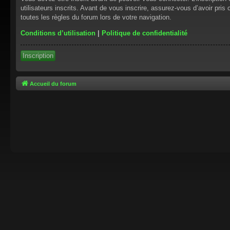
utilisateurs inscrits. Avant de vous inscrire, assurez-vous d’avoir pris
toutes les règles du forum lors de votre navigation.
Conditions d’utilisation
|
Politique de confidentialité
Inscription
Accueil du forum