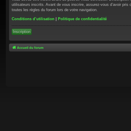
utilisateurs inscrits. Avant de vous inscrire, assurez-vous d’avoir pris
toutes les règles du forum lors de votre navigation.
Conditions d’utilisation
|
Politique de confidentialité
Inscription
Accueil du forum