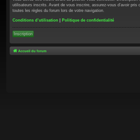
utilisateurs inscrits. Avant de vous inscrire, assurez-vous d’avoir pris
toutes les règles du forum lors de votre navigation.
Conditions d’utilisation
|
Politique de confidentialité
Inscription
Accueil du forum