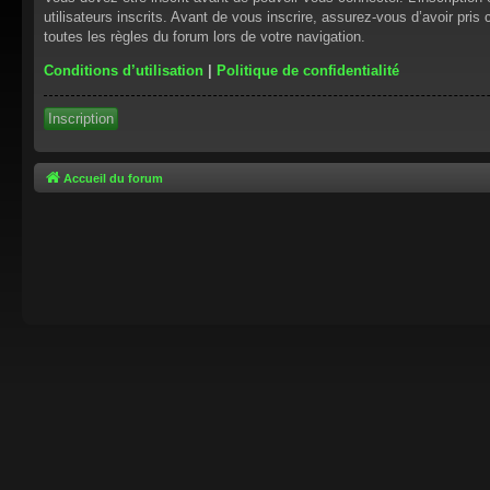
utilisateurs inscrits. Avant de vous inscrire, assurez-vous d’avoir pris
toutes les règles du forum lors de votre navigation.
Conditions d’utilisation
|
Politique de confidentialité
Inscription
Accueil du forum