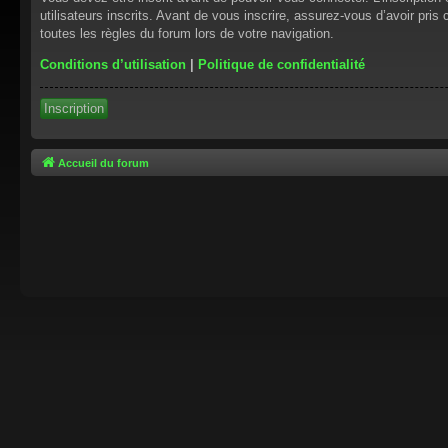
utilisateurs inscrits. Avant de vous inscrire, assurez-vous d’avoir pris
toutes les règles du forum lors de votre navigation.
Conditions d’utilisation
|
Politique de confidentialité
Inscription
Accueil du forum