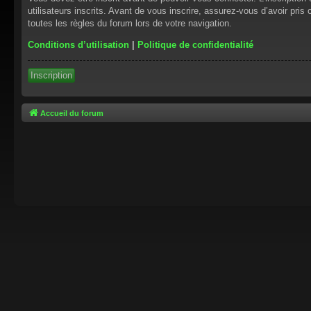
utilisateurs inscrits. Avant de vous inscrire, assurez-vous d’avoir pris
toutes les règles du forum lors de votre navigation.
Conditions d’utilisation
|
Politique de confidentialité
Inscription
Accueil du forum