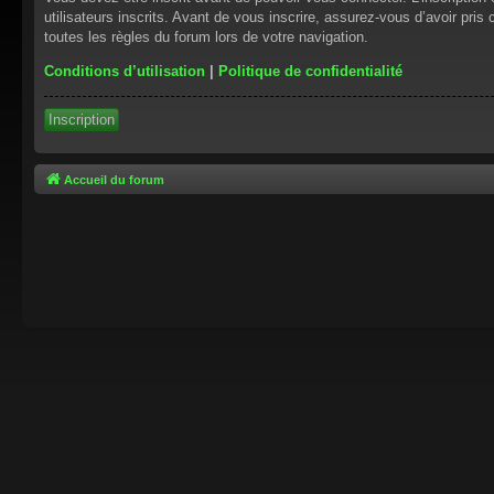
utilisateurs inscrits. Avant de vous inscrire, assurez-vous d’avoir pris
toutes les règles du forum lors de votre navigation.
Conditions d’utilisation
|
Politique de confidentialité
Inscription
Accueil du forum