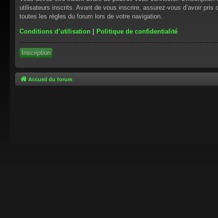
utilisateurs inscrits. Avant de vous inscrire, assurez-vous d’avoir pris
toutes les règles du forum lors de votre navigation.
Conditions d’utilisation
|
Politique de confidentialité
Inscription
Accueil du forum