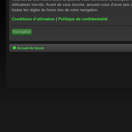
utilisateurs inscrits. Avant de vous inscrire, assurez-vous d’avoir pris
toutes les règles du forum lors de votre navigation.
Conditions d’utilisation
|
Politique de confidentialité
Inscription
Accueil du forum