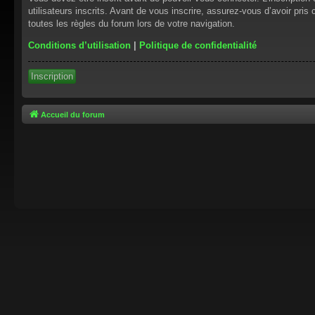
utilisateurs inscrits. Avant de vous inscrire, assurez-vous d’avoir pris
toutes les règles du forum lors de votre navigation.
Conditions d’utilisation
|
Politique de confidentialité
Inscription
Accueil du forum