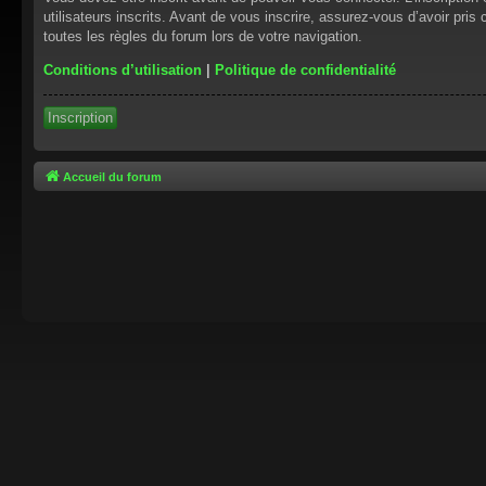
utilisateurs inscrits. Avant de vous inscrire, assurez-vous d’avoir pris
toutes les règles du forum lors de votre navigation.
Conditions d’utilisation
|
Politique de confidentialité
Inscription
Accueil du forum