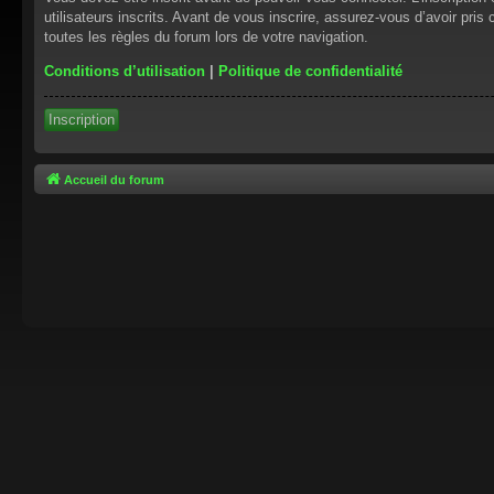
utilisateurs inscrits. Avant de vous inscrire, assurez-vous d’avoir pris
toutes les règles du forum lors de votre navigation.
Conditions d’utilisation
|
Politique de confidentialité
Inscription
Accueil du forum