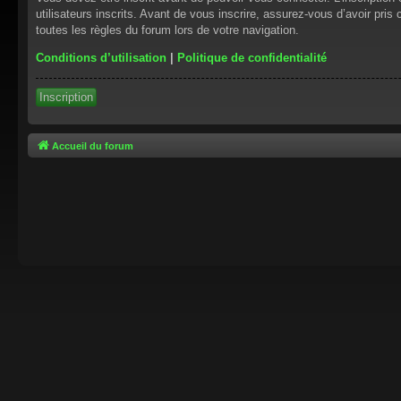
utilisateurs inscrits. Avant de vous inscrire, assurez-vous d’avoir pris
toutes les règles du forum lors de votre navigation.
Conditions d’utilisation
|
Politique de confidentialité
Inscription
Accueil du forum