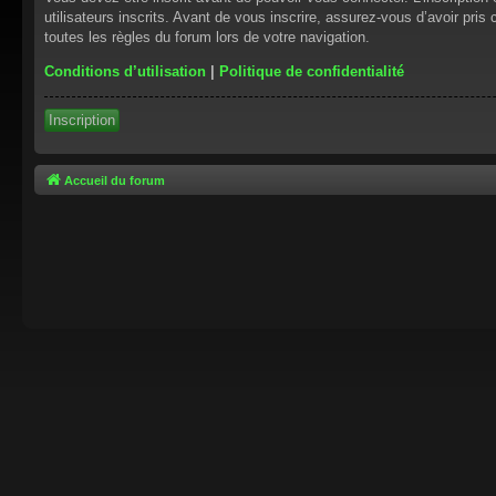
utilisateurs inscrits. Avant de vous inscrire, assurez-vous d’avoir pris
toutes les règles du forum lors de votre navigation.
Conditions d’utilisation
|
Politique de confidentialité
Inscription
Accueil du forum