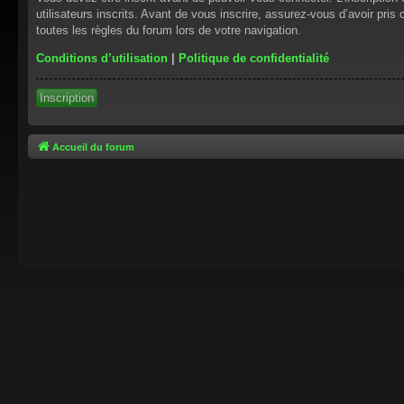
utilisateurs inscrits. Avant de vous inscrire, assurez-vous d’avoir pris
toutes les règles du forum lors de votre navigation.
Conditions d’utilisation
|
Politique de confidentialité
Inscription
Accueil du forum