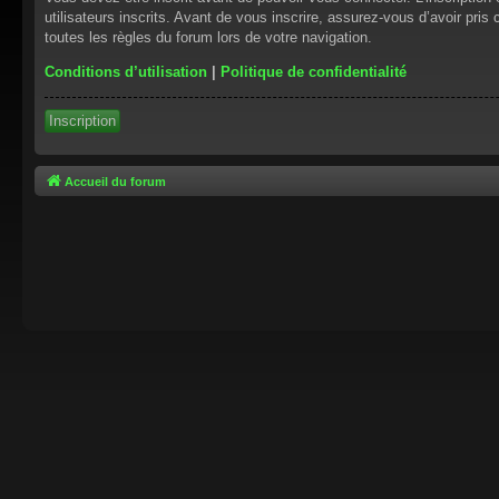
utilisateurs inscrits. Avant de vous inscrire, assurez-vous d’avoir pris
toutes les règles du forum lors de votre navigation.
Conditions d’utilisation
|
Politique de confidentialité
Inscription
Accueil du forum