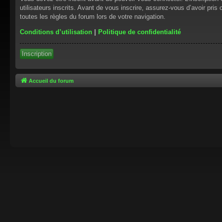
utilisateurs inscrits. Avant de vous inscrire, assurez-vous d’avoir pris
toutes les règles du forum lors de votre navigation.
Conditions d’utilisation
|
Politique de confidentialité
Inscription
Accueil du forum