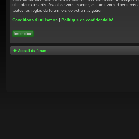
utilisateurs inscrits. Avant de vous inscrire, assurez-vous d’avoir pris
toutes les règles du forum lors de votre navigation.
Conditions d’utilisation
|
Politique de confidentialité
Inscription
Accueil du forum