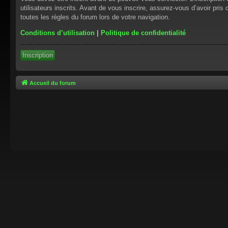
utilisateurs inscrits. Avant de vous inscrire, assurez-vous d’avoir pris
toutes les règles du forum lors de votre navigation.
Conditions d’utilisation
|
Politique de confidentialité
Inscription
Accueil du forum