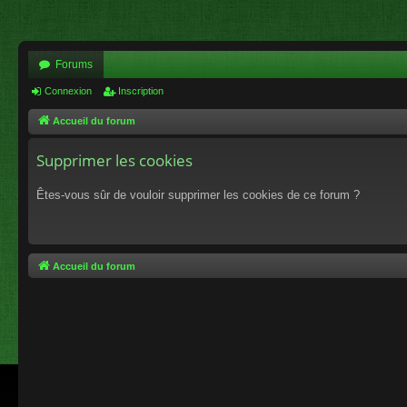
Forums
Connexion
Inscription
Accueil du forum
Supprimer les cookies
Êtes-vous sûr de vouloir supprimer les cookies de ce forum ?
Accueil du forum