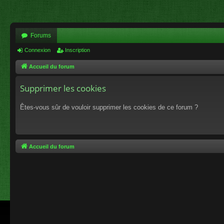
Forums
Connexion
Inscription
Accueil du forum
Supprimer les cookies
Êtes-vous sûr de vouloir supprimer les cookies de ce forum ?
Accueil du forum