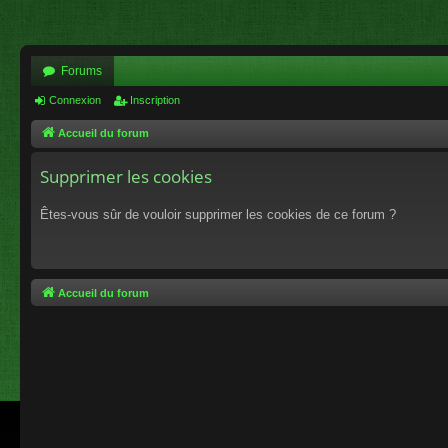
Forums
Connexion
Inscription
Accueil du forum
Supprimer les cookies
Êtes-vous sûr de vouloir supprimer les cookies de ce forum ?
Accueil du forum