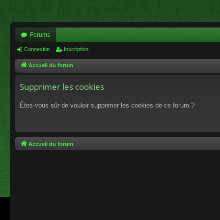
Forums
Connexion
Inscription
Accueil du forum
Supprimer les cookies
Êtes-vous sûr de vouloir supprimer les cookies de ce forum ?
Accueil du forum