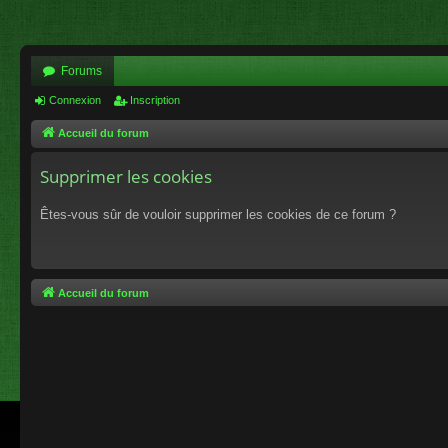
Forums
Connexion
Inscription
Accueil du forum
Supprimer les cookies
Êtes-vous sûr de vouloir supprimer les cookies de ce forum ?
Accueil du forum