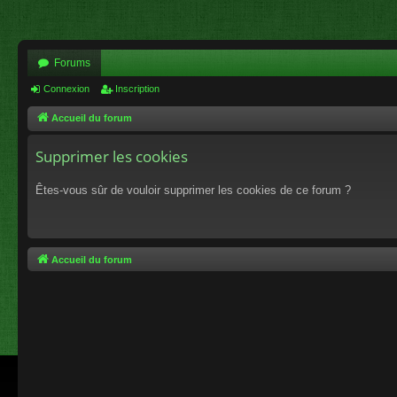
Forums
Connexion
Inscription
Accueil du forum
Supprimer les cookies
Êtes-vous sûr de vouloir supprimer les cookies de ce forum ?
Accueil du forum