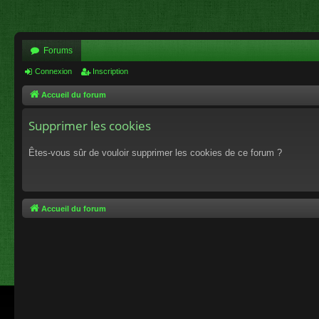
Forums
Connexion
Inscription
Accueil du forum
Supprimer les cookies
Êtes-vous sûr de vouloir supprimer les cookies de ce forum ?
Accueil du forum