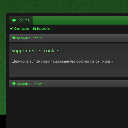
Forums
Connexion
Inscription
Accueil du forum
Supprimer les cookies
Êtes-vous sûr de vouloir supprimer les cookies de ce forum ?
Accueil du forum