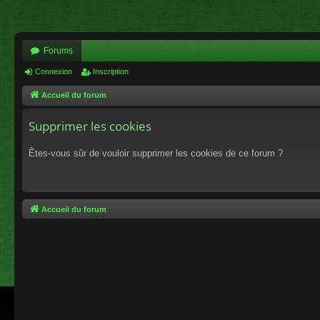
Forums
Connexion
Inscription
Accueil du forum
Supprimer les cookies
Êtes-vous sûr de vouloir supprimer les cookies de ce forum ?
Accueil du forum